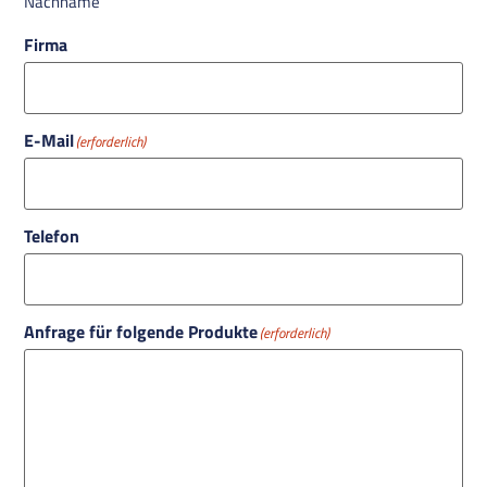
Nachname
Firma
E-Mail
(erforderlich)
Telefon
Anfrage für folgende Produkte
(erforderlich)