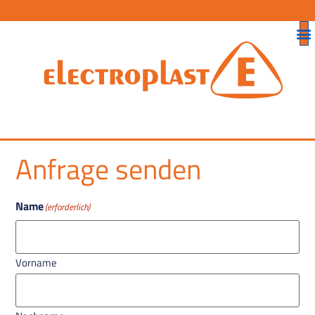
Anfrage senden
Name
(erforderlich)
Vorname