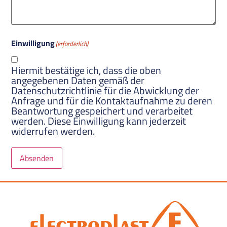
Einwilligung
(erforderlich)
Hiermit bestätige ich, dass die oben
angegebenen Daten gemäß der
Datenschutzrichtlinie für die Abwicklung der
Anfrage und für die Kontaktaufnahme zu deren
Beantwortung gespeichert und verarbeitet
werden. Diese Einwilligung kann jederzeit
widerrufen werden.
Absenden