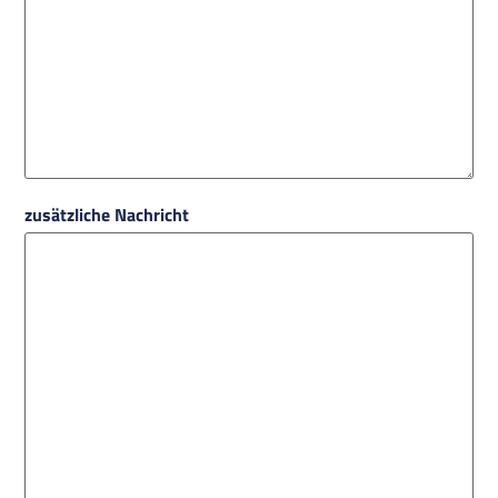
zusätzliche Nachricht