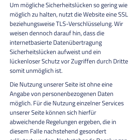
Um mögliche Sicherheitslücken so gering wie
möglich zu halten, nutzt die Website eine SSL
beziehungsweise TLS-Verschlüsselung. Wir
weisen dennoch darauf hin, dass die
internetbasierte Datenübertragung
Sicherheitslücken aufweist und ein
lückenloser Schutz vor Zugriffen durch Dritte
somit unmöglich ist.
Die Nutzung unserer Seite ist ohne eine
Angabe von personenbezogenen Daten
möglich. Für die Nutzung einzelner Services
unserer Seite können sich hierfür
abweichende Regelungen ergeben, die in
diesem Falle nachstehend gesondert