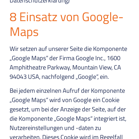
Datenschutzerklärung)
8 Einsatz von Google-
Maps
Wir setzen auf unserer Seite die Komponente
„Google Maps“ der Firma Google Inc., 1600
Amphitheatre Parkway, Mountain View, CA
94043 USA, nachfolgend „Google“, ein.
Bei jedem einzelnen Aufruf der Komponente
„Google Maps“ wird von Google ein Cookie
gesetzt, um bei der Anzeige der Seite, auf der
die Komponente „Google Maps“ integriert ist,
Nutzereinstellungen und -daten zu
verarbeiten. Dieses Cookie wird im Regelfall