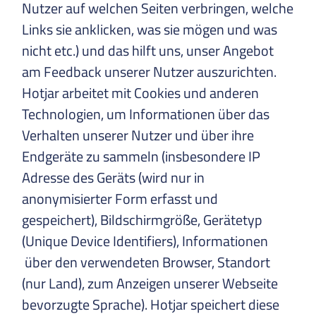
Nutzer auf welchen Seiten verbringen, welche
Links sie anklicken, was sie mögen und was
nicht etc.) und das hilft uns, unser Angebot
am Feedback unserer Nutzer auszurichten.
Hotjar arbeitet mit Cookies und anderen
Technologien, um Informationen über das
Verhalten unserer Nutzer und über ihre
Endgeräte zu sammeln (insbesondere IP
Adresse des Geräts (wird nur in
anonymisierter Form erfasst und
gespeichert), Bildschirmgröße, Gerätetyp
(Unique Device Identifiers), Informationen
über den verwendeten Browser, Standort
(nur Land), zum Anzeigen unserer Webseite
bevorzugte Sprache). Hotjar speichert diese