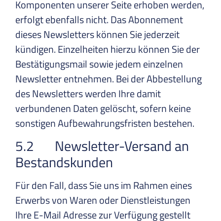
Komponenten unserer Seite erhoben werden,
erfolgt ebenfalls nicht. Das Abonnement
dieses Newsletters können Sie jederzeit
kündigen. Einzelheiten hierzu können Sie der
Bestätigungsmail sowie jedem einzelnen
Newsletter entnehmen. Bei der Abbestellung
des Newsletters werden Ihre damit
verbundenen Daten gelöscht, sofern keine
sonstigen Aufbewahrungsfristen bestehen.
5.2 Newsletter-Versand an
Bestandskunden
Für den Fall, dass Sie uns im Rahmen eines
Erwerbs von Waren oder Dienstleistungen
Ihre E-Mail Adresse zur Verfügung gestellt