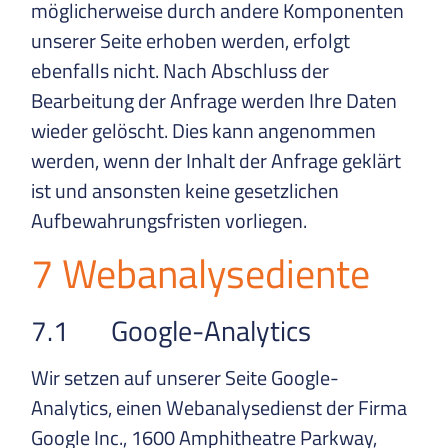
möglicherweise durch andere Komponenten
unserer Seite erhoben werden, erfolgt
ebenfalls nicht. Nach Abschluss der
Bearbeitung der Anfrage werden Ihre Daten
wieder gelöscht. Dies kann angenommen
werden, wenn der Inhalt der Anfrage geklärt
ist und ansonsten keine gesetzlichen
Aufbewahrungsfristen vorliegen.
7 Webanalysediente
7.1 Google-Analytics
Wir setzen auf unserer Seite Google-
Analytics, einen Webanalysedienst der Firma
Google Inc., 1600 Amphitheatre Parkway,