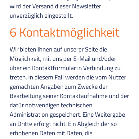
wird der Versand dieser Newsletter
unverzüglich eingestellt.
6 Kontaktmöglichkeit
Wir bieten Ihnen auf unserer Seite die
Möglichkeit, mit uns per E-Mail und/oder
über ein Kontaktformular in Verbindung zu
treten. In diesem Fall werden die vom Nutzer
gemachten Angaben zum Zwecke der
Bearbeitung seiner Kontaktaufnahme und der
dafür notwendigen technischen
Administration gespeichert. Eine Weitergabe
an Dritte erfolgt nicht. Ein Abgleich der so
erhobenen Daten mit Daten, die