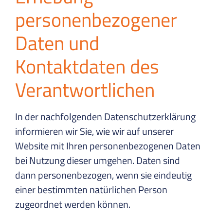
personenbezogener
Daten und
Kontaktdaten des
Verantwortlichen
In der nachfolgenden Datenschutzerklärung
informieren wir Sie, wie wir auf unserer
Website mit Ihren personenbezogenen Daten
bei Nutzung dieser umgehen. Daten sind
dann personenbezogen, wenn sie eindeutig
einer bestimmten natürlichen Person
zugeordnet werden können.