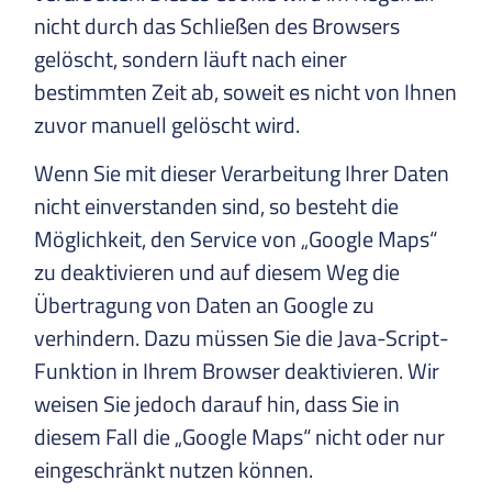
nicht durch das Schließen des Browsers
gelöscht, sondern läuft nach einer
bestimmten Zeit ab, soweit es nicht von Ihnen
zuvor manuell gelöscht wird.
Wenn Sie mit dieser Verarbeitung Ihrer Daten
nicht einverstanden sind, so besteht die
Möglichkeit, den Service von „Google Maps“
zu deaktivieren und auf diesem Weg die
Übertragung von Daten an Google zu
verhindern. Dazu müssen Sie die Java-Script-
Funktion in Ihrem Browser deaktivieren. Wir
weisen Sie jedoch darauf hin, dass Sie in
diesem Fall die „Google Maps“ nicht oder nur
eingeschränkt nutzen können.