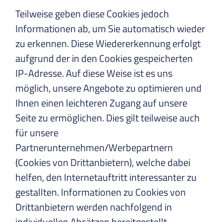
Teilweise geben diese Cookies jedoch
Informationen ab, um Sie automatisch wieder
zu erkennen. Diese Wiedererkennung erfolgt
aufgrund der in den Cookies gespeicherten
IP-Adresse. Auf diese Weise ist es uns
möglich, unsere Angebote zu optimieren und
Ihnen einen leichteren Zugang auf unsere
Seite zu ermöglichen. Dies gilt teilweise auch
für unsere
Partnerunternehmen/Werbepartnern
(Cookies von Drittanbietern), welche dabei
helfen, den Internetauftritt interessanter zu
gestallten. Informationen zu Cookies von
Drittanbietern werden nachfolgend in
individuellen Absätzen bereitgestellt.