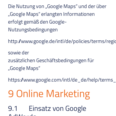
Die Nutzung von „Google Maps“ und der über
„Google Maps“ erlangten Informationen
erfolgt gemäß den Google-
Nutzungsbedingungen
http://www.google.de/intl/de/policies/terms/regi
sowie der
zusätzlichen Geschäftsbedingungen für
„Google Maps“
https://www.google.com/intl/de_de/help/terms
9 Online Marketing
9.1 Einsatz von Google