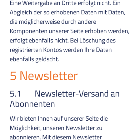
Eine Weitergabe an Dritte erfolgt nicht. Ein
Abgleich der so erhobenen Daten mit Daten,
die möglicherweise durch andere
Komponenten unserer Seite erhoben werden,
erfolgt ebenfalls nicht. Bei Löschung des
registrierten Kontos werden Ihre Daten
ebenfalls gelöscht.
5 Newsletter
5.1 Newsletter-Versand an
Abonnenten
Wir bieten Ihnen auf unserer Seite die
Möglichkeit, unseren Newsletter zu
abonnieren. Mit diesem Newsletter