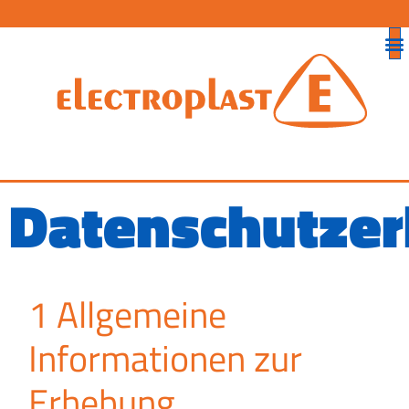
Datenschutzer
1 Allgemeine
Informationen zur
Erhebung