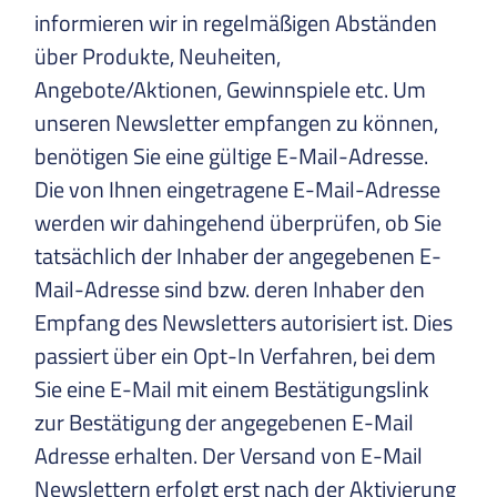
informieren wir in regelmäßigen Abständen
über Produkte, Neuheiten,
Angebote/Aktionen, Gewinnspiele etc. Um
unseren Newsletter empfangen zu können,
benötigen Sie eine gültige E-Mail-Adresse.
Die von Ihnen eingetragene E-Mail-Adresse
werden wir dahingehend überprüfen, ob Sie
tatsächlich der Inhaber der angegebenen E-
Mail-Adresse sind bzw. deren Inhaber den
Empfang des Newsletters autorisiert ist. Dies
passiert über ein Opt-In Verfahren, bei dem
Sie eine E-Mail mit einem Bestätigungslink
zur Bestätigung der angegebenen E-Mail
Adresse erhalten. Der Versand von E-Mail
Newslettern erfolgt erst nach der Aktivierung