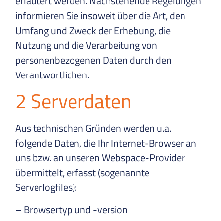
erläutert werden. Nachstehende Regelungen
informieren Sie insoweit über die Art, den
Umfang und Zweck der Erhebung, die
Nutzung und die Verarbeitung von
personenbezogenen Daten durch den
Verantwortlichen.
2 Serverdaten
Aus technischen Gründen werden u.a.
folgende Daten, die Ihr Internet-Browser an
uns bzw. an unseren Webspace-Provider
übermittelt, erfasst (sogenannte
Serverlogfiles):
– Browsertyp und -version