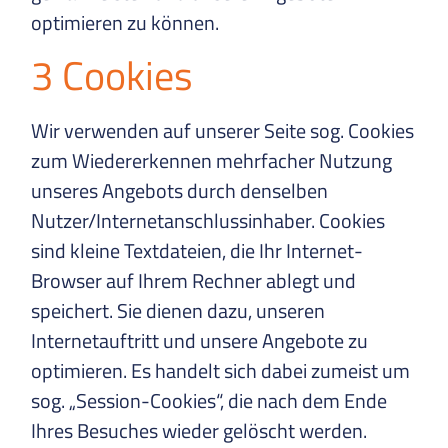
optimieren zu können.
3 Cookies
Wir verwenden auf unserer Seite sog. Cookies
zum Wiedererkennen mehrfacher Nutzung
unseres Angebots durch denselben
Nutzer/Internetanschlussinhaber. Cookies
sind kleine Textdateien, die Ihr Internet-
Browser auf Ihrem Rechner ablegt und
speichert. Sie dienen dazu, unseren
Internetauftritt und unsere Angebote zu
optimieren. Es handelt sich dabei zumeist um
sog. „Session-Cookies“, die nach dem Ende
Ihres Besuches wieder gelöscht werden.