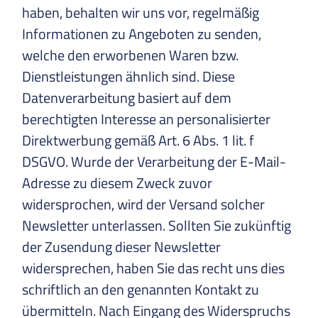
haben, behalten wir uns vor, regelmäßig
Informationen zu Angeboten zu senden,
welche den erworbenen Waren bzw.
Dienstleistungen ähnlich sind. Diese
Datenverarbeitung basiert auf dem
berechtigten Interesse an personalisierter
Direktwerbung gemäß Art. 6 Abs. 1 lit. f
DSGVO. Wurde der Verarbeitung der E-Mail-
Adresse zu diesem Zweck zuvor
widersprochen, wird der Versand solcher
Newsletter unterlassen. Sollten Sie zukünftig
der Zusendung dieser Newsletter
widersprechen, haben Sie das recht uns dies
schriftlich an den genannten Kontakt zu
übermitteln. Nach Eingang des Widerspruchs