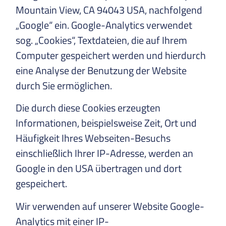
Mountain View, CA 94043 USA, nachfolgend
„Google“ ein. Google-Analytics verwendet
sog. „Cookies“, Textdateien, die auf Ihrem
Computer gespeichert werden und hierdurch
eine Analyse der Benutzung der Website
durch Sie ermöglichen.
Die durch diese Cookies erzeugten
Informationen, beispielsweise Zeit, Ort und
Häufigkeit Ihres Webseiten-Besuchs
einschließlich Ihrer IP-Adresse, werden an
Google in den USA übertragen und dort
gespeichert.
Wir verwenden auf unserer Website Google-
Analytics mit einer IP-