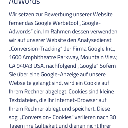
AdWords
Wir setzen zur Bewerbung unserer Website
ferner das Google Werbetool „Google-
Adwords“ ein. Im Rahmen dessen verwenden
wir auf unserer Website den Analysedienst
„Conversion-Tracking“ der Firma Google Inc.,
1600 Amphitheatre Parkway, Mountain View,
CA 94043 USA, nachfolgend „Google“. Sofern
Sie über eine Google-Anzeige auf unsere
Webseite gelangt sind, wird ein Cookie auf
Ihrem Rechner abgelegt. Cookies sind kleine
Textdateien, die Ihr Internet-Browser auf
Ihrem Rechner ablegt und speichert. Diese
sog. „Conversion- Cookies“ verlieren nach 30
Tagen ihre Gültigkeit und dienen nicht Ihrer