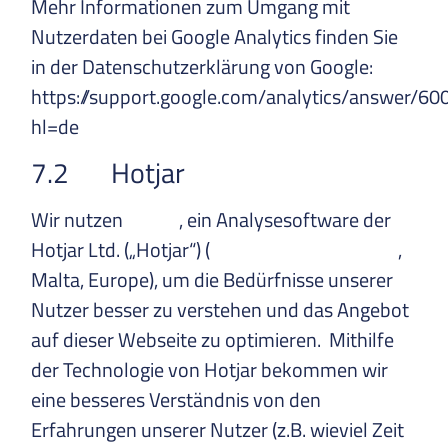
Mehr Informationen zum Umgang mit
Nutzerdaten bei Google Analytics finden Sie
in der Datenschutzerklärung von Google:
https://support.google.com/analytics/answer/6
hl=de
7.2 Hotjar
Wir nutzen
Hotjar
, ein Analysesoftware der
Hotjar Ltd. („Hotjar“) (
http://www.hotjar.com
,
Malta, Europe), um die Bedürfnisse unserer
Nutzer besser zu verstehen und das Angebot
auf dieser Webseite zu optimieren. Mithilfe
der Technologie von Hotjar bekommen wir
eine besseres Verständnis von den
Erfahrungen unserer Nutzer (z.B. wieviel Zeit