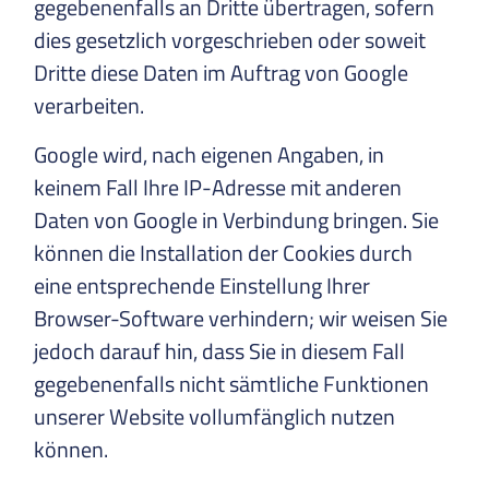
gegebenenfalls an Dritte übertragen, sofern
dies gesetzlich vorgeschrieben oder soweit
Dritte diese Daten im Auftrag von Google
verarbeiten.
Google wird, nach eigenen Angaben, in
keinem Fall Ihre IP-Adresse mit anderen
Daten von Google in Verbindung bringen. Sie
können die Installation der Cookies durch
eine entsprechende Einstellung Ihrer
Browser-Software verhindern; wir weisen Sie
jedoch darauf hin, dass Sie in diesem Fall
gegebenenfalls nicht sämtliche Funktionen
unserer Website vollumfänglich nutzen
können.