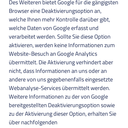
Des Weiteren bietet Google für die gängigsten
Browser eine Deaktivierungsoption an,
welche Ihnen mehr Kontrolle darüber gibt,
welche Daten von Google erfasst und
verarbeitet werden. Sollte Sie diese Option
aktivieren, werden keine Informationen zum
Website-Besuch an Google Analytics
übermittelt. Die Aktivierung verhindert aber
nicht, dass Informationen an uns oder an
andere von uns gegebenenfalls eingesetzte
Webanalyse-Services übermittelt werden.
Weitere Informationen zu der von Google
bereitgestellten Deaktivierungsoption sowie
zu der Aktivierung dieser Option, erhalten Sie
über nachfolgenden