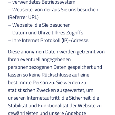
– verwendetes Betriebssystem
– Webseite, von der aus Sie uns besuchen
(Referrer URL)
– Webseite, die Sie besuchen
– Datum und Uhrzeit Ihres Zugriffs
– Ihre Internet Protokoll (IP)-Adresse.
Diese anonymen Daten werden getrennt von
Ihren eventuell angegebenen
personenbezogenen Daten gespeichert und
lassen so keine Rückschlüsse auf eine
bestimmte Person zu. Sie werden zu
statistischen Zwecken ausgewertet, um
unseren Internetauftritt, die Sicherheit, die
Stabilität und Funktionalität der Website zu
gewährleisten und unsere Angebote