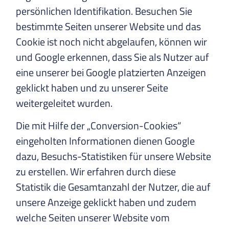
persönlichen Identifikation. Besuchen Sie
bestimmte Seiten unserer Website und das
Cookie ist noch nicht abgelaufen, können wir
und Google erkennen, dass Sie als Nutzer auf
eine unserer bei Google platzierten Anzeigen
geklickt haben und zu unserer Seite
weitergeleitet wurden.
Die mit Hilfe der „Conversion-Cookies“
eingeholten Informationen dienen Google
dazu, Besuchs-Statistiken für unsere Website
zu erstellen. Wir erfahren durch diese
Statistik die Gesamtanzahl der Nutzer, die auf
unsere Anzeige geklickt haben und zudem
welche Seiten unserer Website vom