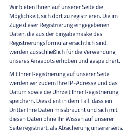
Wir bieten Ihnen auf unserer Seite die
Möglichkeit, sich dort zu registrieren. Die im
Zuge dieser Registrierung eingegebenen
Daten, die aus der Eingabemaske des
Registrierungsformular ersichtlich sind,
werden ausschließlich für die Verwendung
unseres Angebots erhoben und gespeichert.
Mit Ihrer Registrierung auf unserer Seite
werden wir zudem Ihre IP-Adresse und das
Datum sowie die Uhrzeit Ihrer Registrierung
speichern. Dies dient in dem Fall, dass ein
Dritter Ihre Daten missbraucht und sich mit
diesen Daten ohne Ihr Wissen auf unserer
Seite registriert, als Absicherung unsererseits.