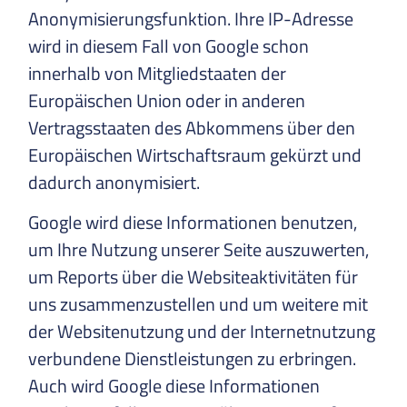
Anonymisierungsfunktion. Ihre IP-Adresse
wird in diesem Fall von Google schon
innerhalb von Mitgliedstaaten der
Europäischen Union oder in anderen
Vertragsstaaten des Abkommens über den
Europäischen Wirtschaftsraum gekürzt und
dadurch anonymisiert.
Google wird diese Informationen benutzen,
um Ihre Nutzung unserer Seite auszuwerten,
um Reports über die Websiteaktivitäten für
uns zusammenzustellen und um weitere mit
der Websitenutzung und der Internetnutzung
verbundene Dienstleistungen zu erbringen.
Auch wird Google diese Informationen