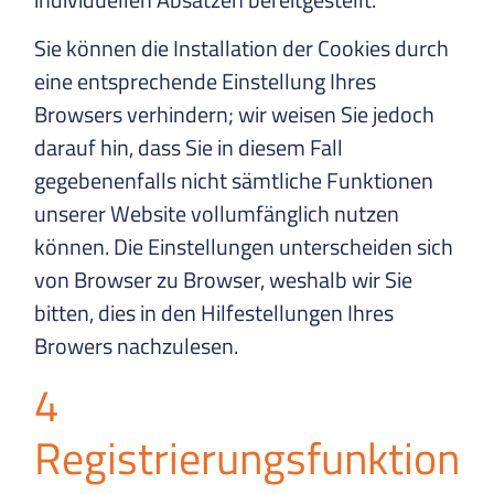
Sie können die Installation der Cookies durch
eine entsprechende Einstellung Ihres
Browsers verhindern; wir weisen Sie jedoch
darauf hin, dass Sie in diesem Fall
gegebenenfalls nicht sämtliche Funktionen
unserer Website vollumfänglich nutzen
können. Die Einstellungen unterscheiden sich
von Browser zu Browser, weshalb wir Sie
bitten, dies in den Hilfestellungen Ihres
Browers nachzulesen.
4
Registrierungsfunktion