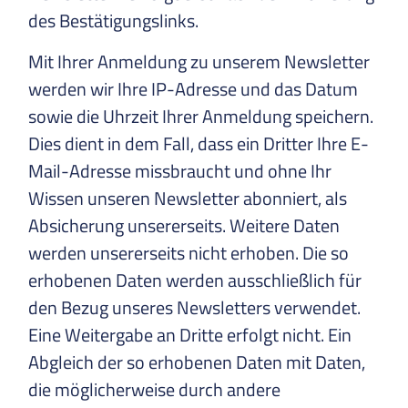
des Bestätigungslinks.
Mit Ihrer Anmeldung zu unserem Newsletter
werden wir Ihre IP-Adresse und das Datum
sowie die Uhrzeit Ihrer Anmeldung speichern.
Dies dient in dem Fall, dass ein Dritter Ihre E-
Mail-Adresse missbraucht und ohne Ihr
Wissen unseren Newsletter abonniert, als
Absicherung unsererseits. Weitere Daten
werden unsererseits nicht erhoben. Die so
erhobenen Daten werden ausschließlich für
den Bezug unseres Newsletters verwendet.
Eine Weitergabe an Dritte erfolgt nicht. Ein
Abgleich der so erhobenen Daten mit Daten,
die möglicherweise durch andere