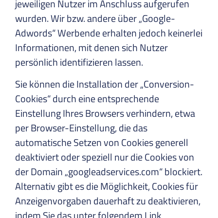
jeweiligen Nutzer im Anschluss aufgerufen
wurden. Wir bzw. andere über „Google-
Adwords“ Werbende erhalten jedoch keinerlei
Informationen, mit denen sich Nutzer
persönlich identifizieren lassen.
Sie können die Installation der „Conversion-
Cookies“ durch eine entsprechende
Einstellung Ihres Browsers verhindern, etwa
per Browser-Einstellung, die das
automatische Setzen von Cookies generell
deaktiviert oder speziell nur die Cookies von
der Domain „googleadservices.com“ blockiert.
Alternativ gibt es die Möglichkeit, Cookies für
Anzeigenvorgaben dauerhaft zu deaktivieren,
indem Sie das unter folgendem Link