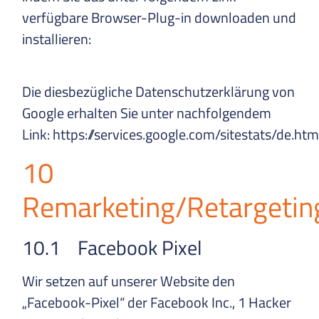
verfügbare Browser-Plug-in downloaden und
installieren:
http://www.google.com/settings/ads/
hl=de
Die diesbezügliche Datenschutzerklärung von
Google erhalten Sie unter nachfolgendem
Link: https://services.google.com/sitestats/de.htm
10
Remarketing/Retargeti
10.1 Facebook Pixel
Wir setzen auf unserer Website den
„Facebook-Pixel“ der Facebook Inc., 1 Hacker