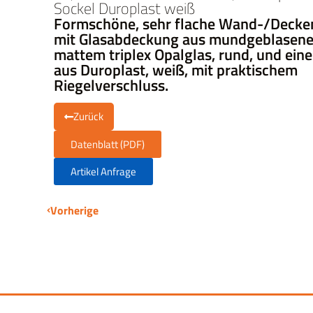
Sockel Duroplast weiß
Formschöne, sehr flache Wand-/Decke
mit Glasabdeckung aus mundgeblasen
mattem triplex Opalglas, rund, und ein
aus Duroplast, weiß, mit praktischem
Riegelverschluss.
Zurück
Datenblatt (PDF)
Artikel Anfrage
Vorherige