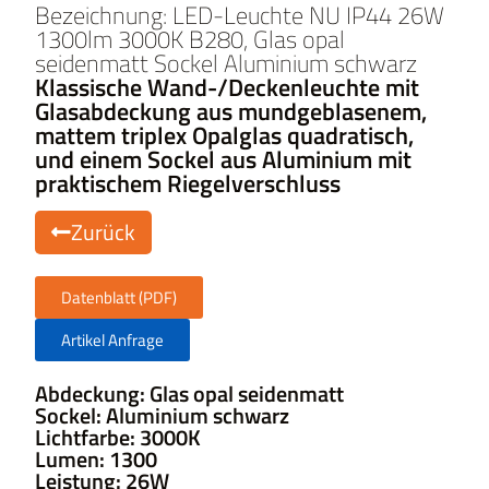
Bezeichnung: LED-Leuchte NU IP44 26W
1300lm 3000K B280, Glas opal
seidenmatt Sockel Aluminium schwarz
Klassische Wand-/Deckenleuchte mit
Glasabdeckung aus mundgeblasenem,
mattem triplex Opalglas quadratisch,
und einem Sockel aus Aluminium mit
praktischem Riegelverschluss
Zurück
Datenblatt (PDF)
Artikel Anfrage
Abdeckung: Glas opal seidenmatt
Sockel: Aluminium schwarz
Lichtfarbe: 3000K
Lumen: 1300
Leistung: 26W