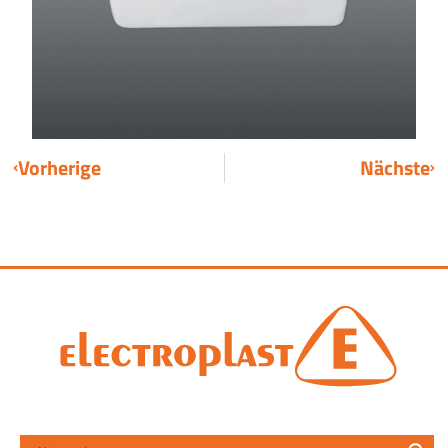
Vorherige
Nächste