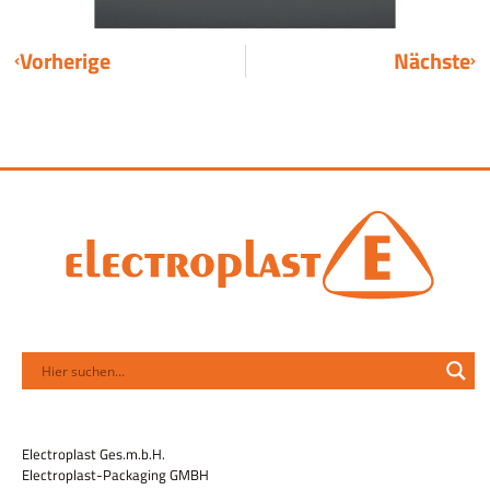
Vorherige
Nächste
Electroplast Ges.m.b.H.
Electroplast-Packaging GMBH