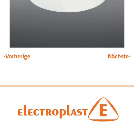
Vorherige
Nächste