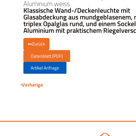
Aluminium weiss
Klassische Wand-/Deckenleuchte mit
Glasabdeckung aus mundgeblasenem,
triplex Opalglas rund, und einem Socke
Aluminium mit praktischem Riegelvers
Zurück
Datenblatt (PDF)
Artikel Anfrage
Vorherige