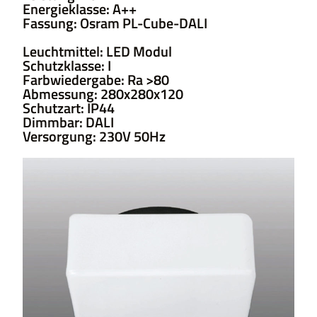
Energieklasse: A++
Fassung: Osram PL-Cube-DALI
Leuchtmittel: LED Modul
Schutzklasse: I
Farbwiedergabe: Ra >80
Abmessung: 280x280x120
Schutzart: IP44
Dimmbar: DALI
Versorgung: 230V 50Hz