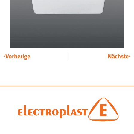
Vorherige
Nächste