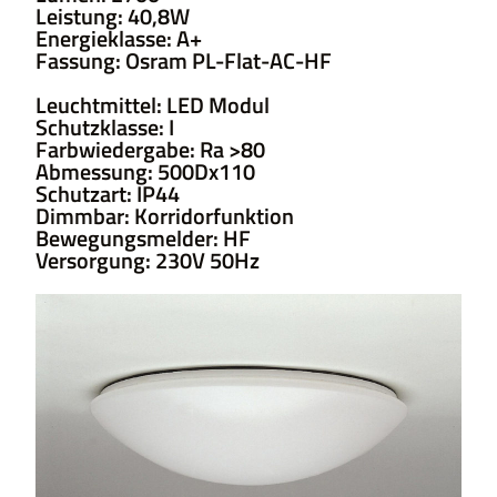
Leistung: 40,8W
Energieklasse: A+
Fassung: Osram PL-Flat-AC-HF
Leuchtmittel: LED Modul
Schutzklasse: I
Farbwiedergabe: Ra >80
Abmessung: 500Dx110
Schutzart: IP44
Dimmbar: Korridorfunktion
Bewegungsmelder: HF
Versorgung: 230V 50Hz