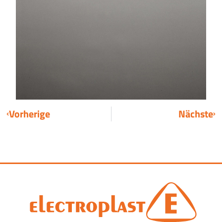
Vorherige
Nächste