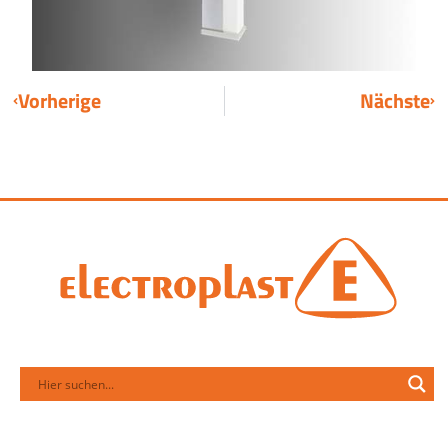
Vorherige
Nächste