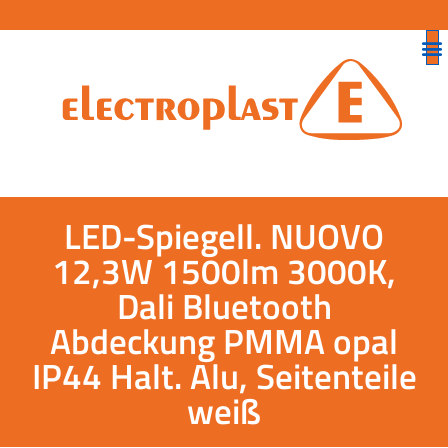
LED-Spiegell. NUOVO
12,3W 1500lm 3000K,
Dali Bluetooth
Abdeckung PMMA opal
IP44 Halt. Alu, Seitenteile
weiß