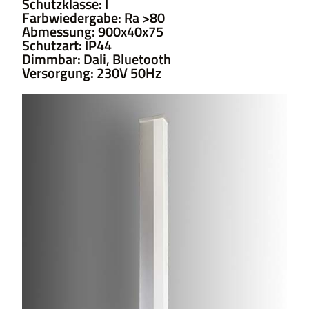
Schutzklasse: I
Farbwiedergabe: Ra >80
Abmessung: 900x40x75
Schutzart: IP44
Dimmbar: Dali, Bluetooth
Versorgung: 230V 50Hz