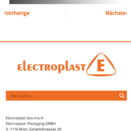
Vorherige
Nächste
Electroplast Ges.m.b.H.
Electroplast-Packaging GMBH
A-1110 Wien, Ganghofergasse 29