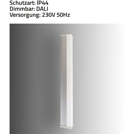
Schutzart: IP44
Dimmbar: DALI
Versorgung: 230V 50Hz