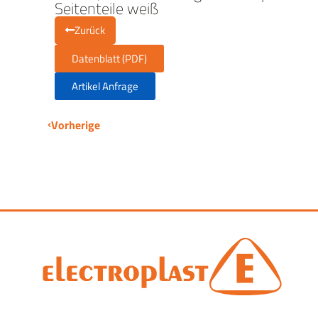
Seitenteile weiß
Zurück
Datenblatt (PDF)
Artikel Anfrage
Vorherige