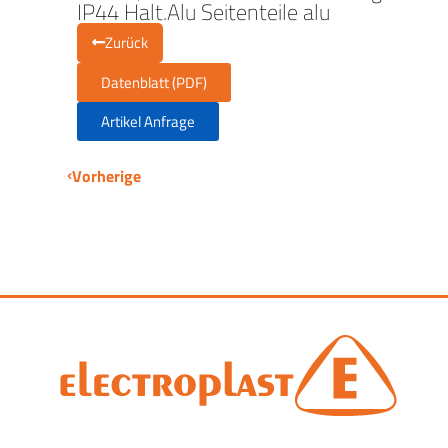
IP44 Halt.Alu Seitenteile alu
Zurück
Datenblatt (PDF)
Artikel Anfrage
Vorherige