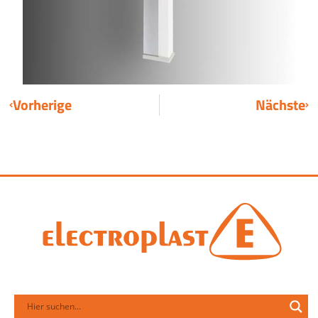
Vorherige
Nächste