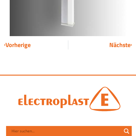
Vorherige
Nächste