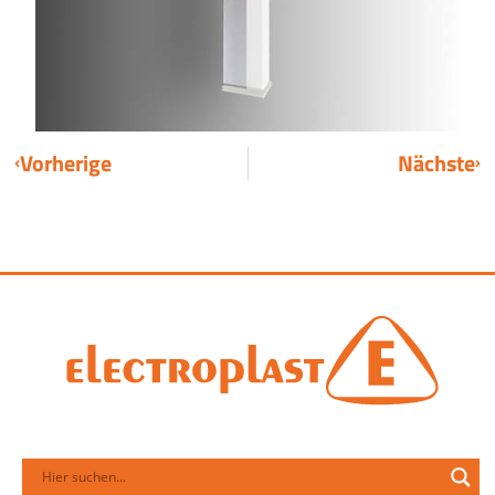
Vorherige
Nächste