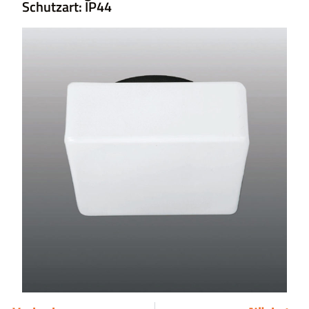
Schutzart: IP44