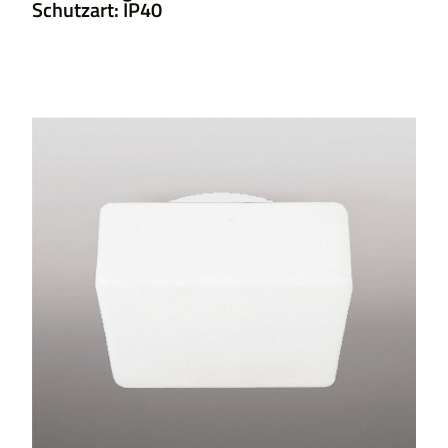
Schutzart: IP40