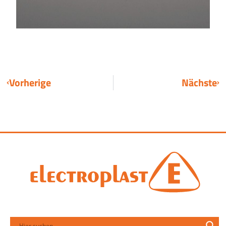
Vorherige
Nächste