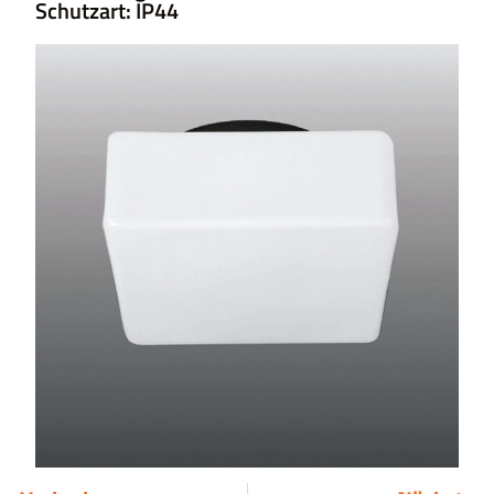
Schutzart: IP44