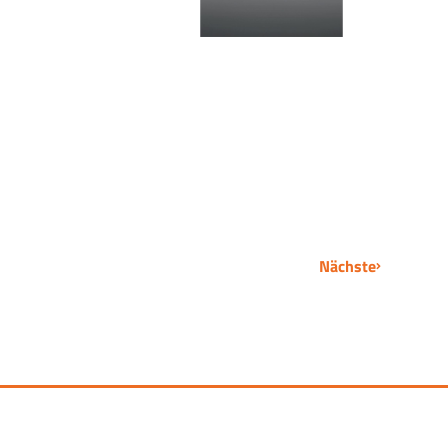
Nächste