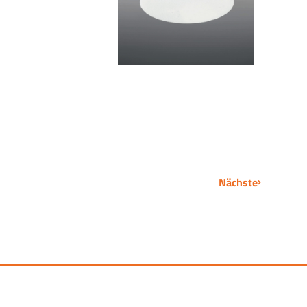
Nächste