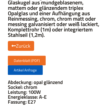
Glaskugel aus mundgeblasenem,
mattem oder glänzendem triplex
Opalglas und einer Aufhängung aus
Reinmessing, chrom, chrom matt oder
messing galvanisiert oder weiß lackiert,
Komplettrohr (1m) oder integriertem
Stahlseil (1,2m).
Zurück
Datenblatt (PDF)
Artikel Anfrage
Abdeckung: opal glänzend
Sockel: chrom
Leistung: 100W
Energieklasse: A-E
Fassung: E27