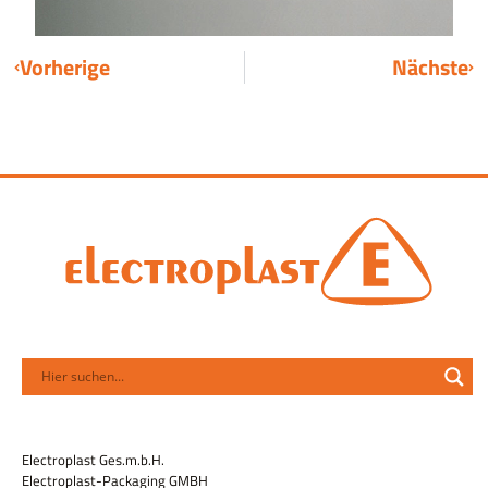
Vorherige
Nächste
Electroplast Ges.m.b.H.
Electroplast-Packaging GMBH