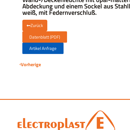
Abdeckung und einem Sockel aus Stahl
weiß, mit Federnverschluß.
Zurück
Datenblatt (PDF)
Artikel Anfrage
Vorherige