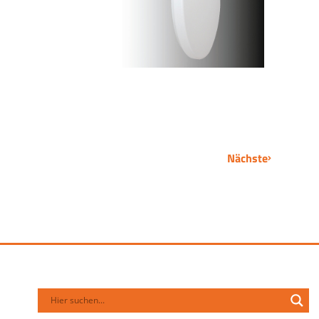
Nächste