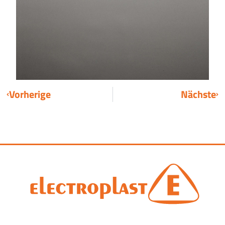
Vorherige
Nächste