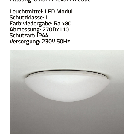
Leuchtmittel: LED Modul
Schutzklasse: I
Farbwiedergabe: Ra >80
Abmessung: 270Dx110
Schutzart: IP44
Versorgung: 230V 50Hz