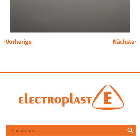
Vorherige
Nächste