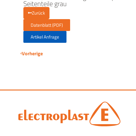
Seitenteile grau
Zurück
Datenblatt (PDF)
Artikel Anfrage
Vorherige