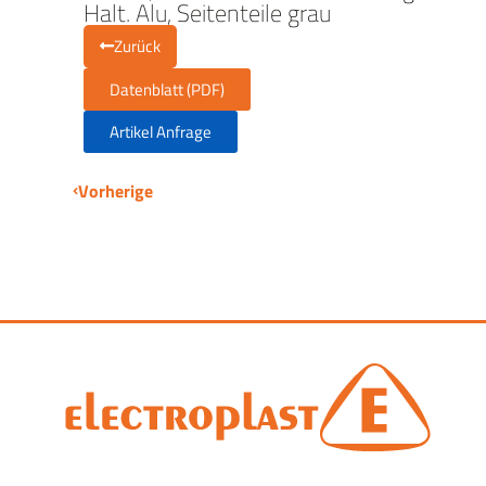
Halt. Alu, Seitenteile grau
Zurück
Datenblatt (PDF)
Artikel Anfrage
Vorherige